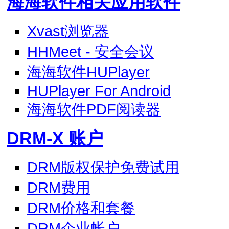
海海软件相关应用软件
Xvast浏览器
HHMeet - 安全会议
海海软件HUPlayer
HUPlayer For Android
海海软件PDF阅读器
DRM-X 账户
DRM版权保护免费试用
DRM费用
DRM价格和套餐
DRM企业帐户