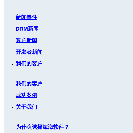
新闻事件
DRM新闻
客户新闻
开发者新闻
我们的客户
我们的客户
成功案例
关于我们
为什么选择海海软件？