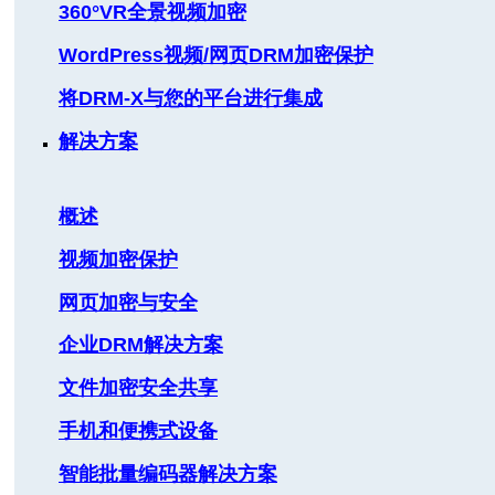
360°VR全景视频加密
WordPress视频/网页DRM加密保护
将DRM-X与您的平台进行集成
解决方案
概述
视频加密保护
网页加密与安全
企业DRM解决方案
文件加密安全共享
手机和便携式设备
智能批量编码器解决方案