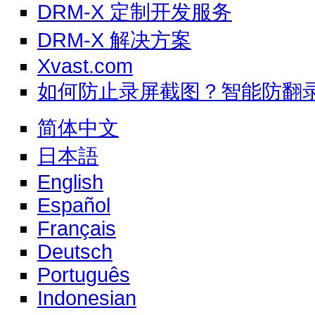
DRM-X 定制开发服务
DRM-X 解决方案
Xvast.com
如何防止录屏截图？智能防翻
简体中文
日本語
English
Español
Français
Deutsch
Português
Indonesian