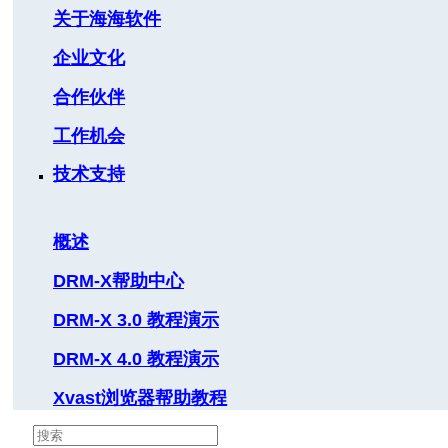
关于海海软件
企业文化
合作伙伴
工作机会
技术支持
概述
DRM-X帮助中心
DRM-X 3.0 教程演示
DRM-X 4.0 教程演示
Xvast浏览器帮助教程