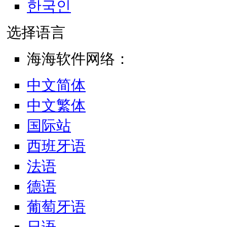
한국인
选择语言
海海软件网络：
中文简体
中文繁体
国际站
西班牙语
法语
德语
葡萄牙语