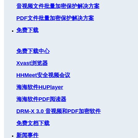
音视频文件批量加密保护解决方案
PDF文件批量加密保护解决方案
免费下载
免费下载中心
Xvast浏览器
HHMeet安全视频会议
海海软件HUPlayer
海海软件PDF阅读器
DRM-X 3.0 音视频和PDF加密软件
免费文档下载
新闻事件