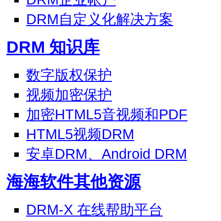
DRM自定义化解决方案
DRM 知识库
数字版权保护
视频加密保护
加密HTML5音视频和PDF
HTML5视频DRM
安卓DRM、Android DRM
海海软件其他资源
DRM-X 在线帮助平台